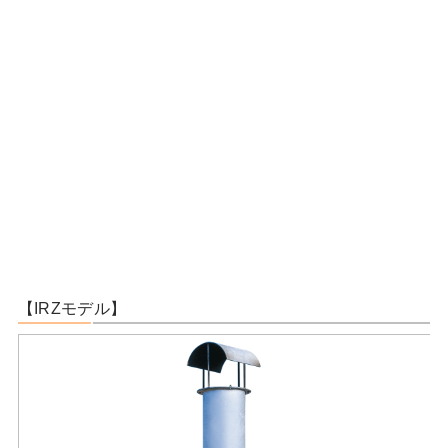
【IRZモデル】