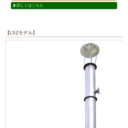
詳しくはこちら
【LSZモデル】