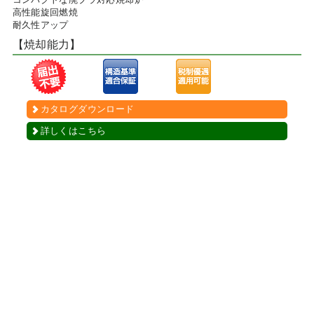
高性能旋回燃焼
耐久性アップ
【焼却能力】
カタログダウンロード
詳しくはこちら