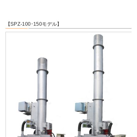
【SPZ-100･150モデル】