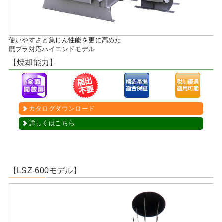
使いやすさと集じん性能を更に高めた
廃プラ対応ハイエンドモデル
【焼却能力】
カタログダウンロード
詳しくはこちら
【LSZ-600モデル】