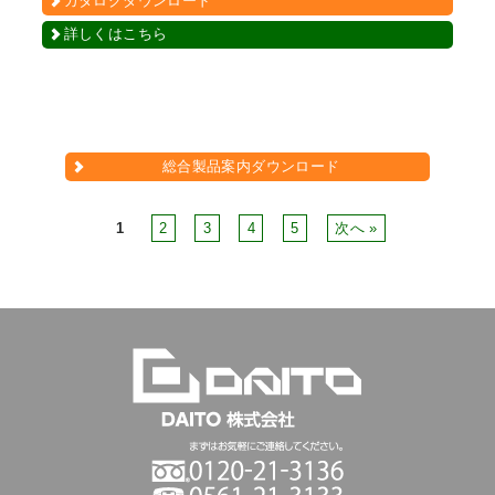
カタログダウンロード
詳しくはこちら
総合製品案内ダウンロード
1
2
3
4
5
次へ »