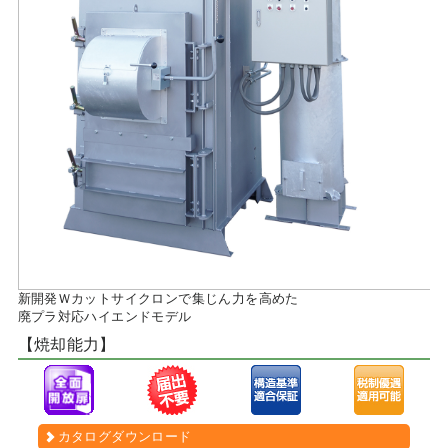
新開発Ｗカットサイクロンで集じん力を高めた
廃プラ対応ハイエンドモデル
【焼却能力】
カタログダウンロード