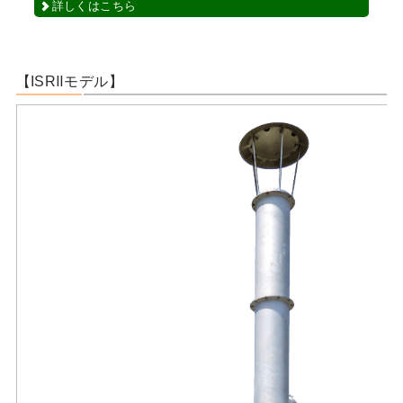
詳しくはこちら
【ISRⅡモデル】