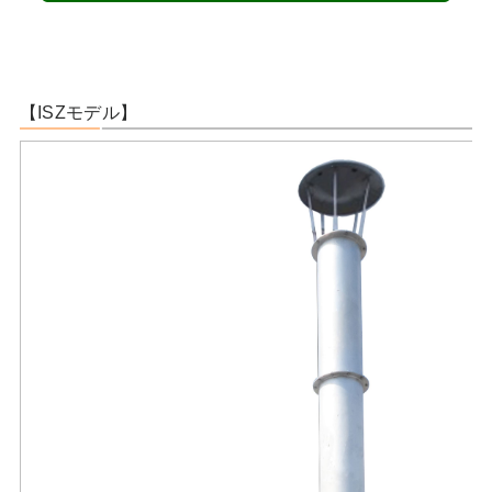
【ISZモデル】