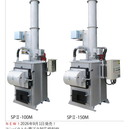
ＮＥＷ！
2026年9月1日発売！
コンパクトな廃プラ対応焼却炉