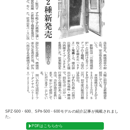
SPZ-500・600、SPⅡ-500・600モデルの紹介記事が掲載されまし
た。
PDFはこちらから