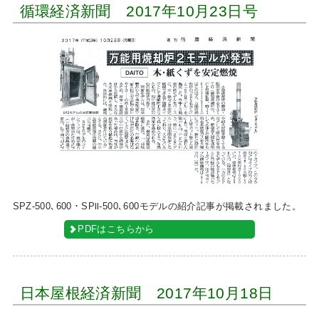
循環経済新聞 2017年10月23日号
SPZ-500､600・SPⅡ-500､600モデルの紹介記事が掲載されました。
PDFはこちらから
日本屋根経済新聞 2017年10月18日