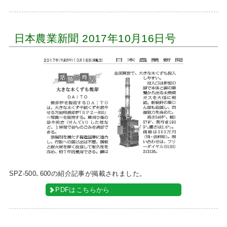
日本農業新聞 2017年10月16日号
SPZ-500､600の紹介記事が掲載されました。
PDFはこちらから