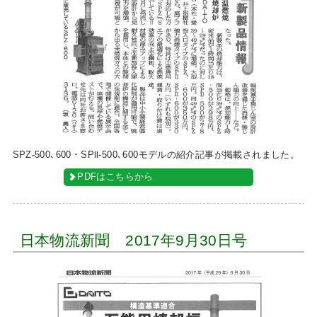
SPZ-500､600・SPⅡ-500､600モデルの紹介記事が掲載されました。
PDFはこちらから
日本物流新聞 2017年9月30日号