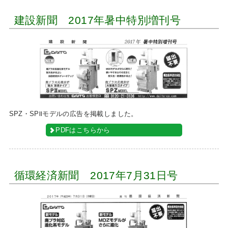
建設新聞 2017年暑中特別増刊号
SPZ・SPⅡモデルの広告を掲載しました。
PDFはこちらから
循環経済新聞 2017年7月31日号