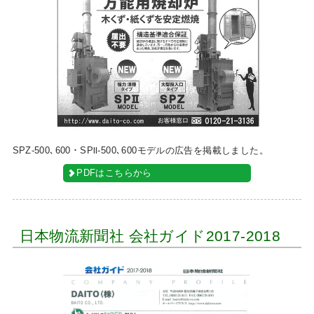
SPZ-500､600・SPⅡ-500､600モデルの広告を掲載しました。
PDFはこちらから
日本物流新聞社 会社ガイド2017-2018