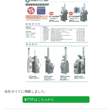
会社ガイドに掲載しました。
PDFはこちらから