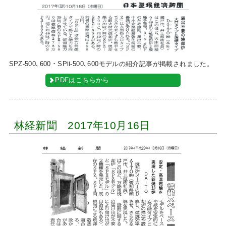
SPZ-500､600・SPⅡ-500､600モデルの紹介記事が掲載されました。
PDFはこちらから
林経新聞 2017年10月16日