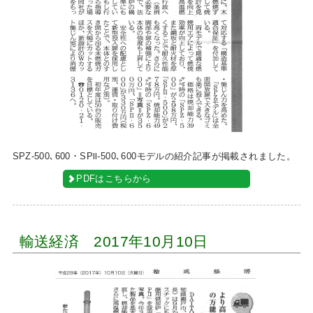
SPZ-500､600・SPⅡ-500､600モデルの紹介記事が掲載されました。
PDFはこちらから
輸送経済 2017年10月10日