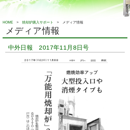
HOME
焼却炉購入サポート
メディア情報
メディア情報
中外日報 2017年11月8日号